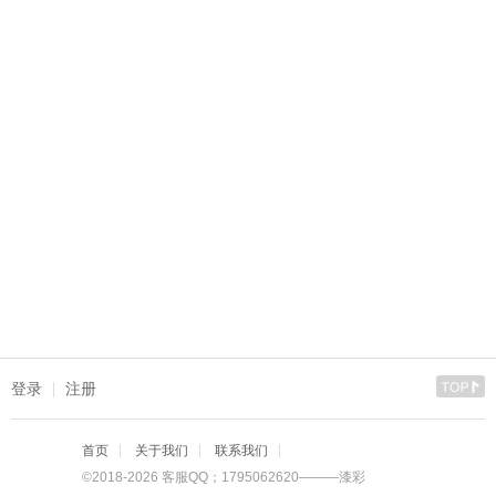
登录
注册
首页
关于我们
联系我们
©2018-2026 客服QQ；1795062620———漆彩