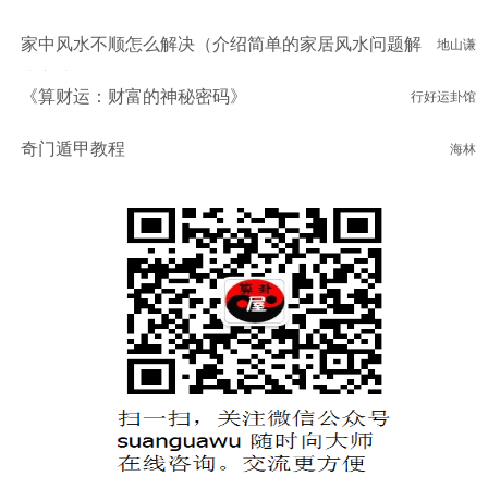
家中风水不顺怎么解决（介绍简单的家居风水问题解
地山谦
决方法）
《算财运：财富的神秘密码》
行好运卦馆
奇门遁甲教程
海林