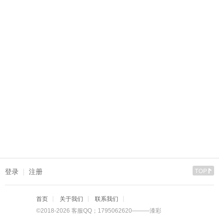
登录
注册
首页
关于我们
联系我们
©2018-2026 客服QQ；1795062620———漆彩