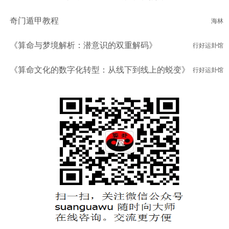
奇门遁甲教程
海林
《算命与梦境解析：潜意识的双重解码》
行好运卦馆
《算命文化的数字化转型：从线下到线上的蜕变》
行好运卦馆