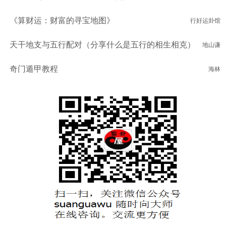
《算财运：财富的寻宝地图》
行好运卦馆
天干地支与五行配对（分享什么是五行的相生相克）
地山谦
奇门遁甲教程
海林