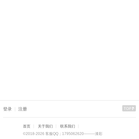
登录
注册
首页
关于我们
联系我们
©2018-2026 客服QQ；1795062620———漆彩