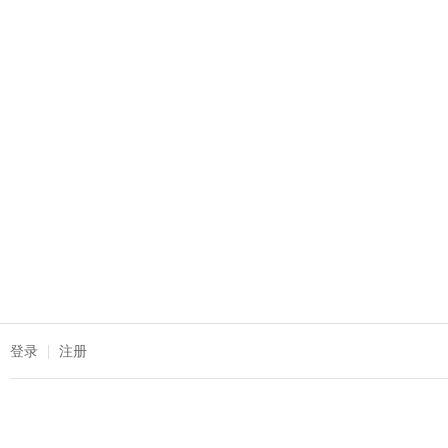
登录
注册