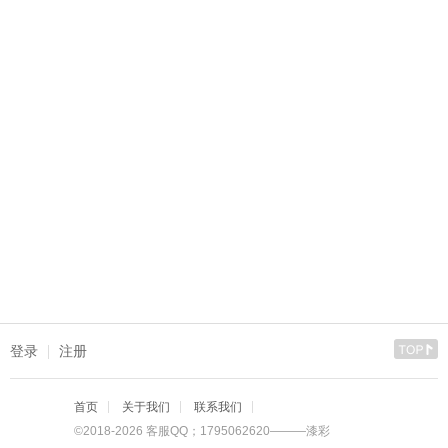
登录
注册
首页
关于我们
联系我们
©2018-2026 客服QQ；1795062620———漆彩