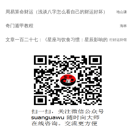
周易算命财运（浅谈八字怎么看自己的财运好坏）
地山谦
奇门遁甲教程
海林
文章一百二十七：《星座与饮食习惯：星辰影响的
行好运卦馆
饮食偏好》