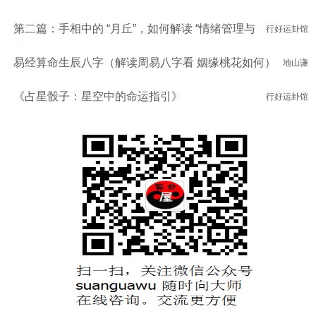
第二篇：手相中的 “月丘”，如何解读 “情绪管理与
行好运卦馆
潜意识力量”？
易经算命生辰八字（解读周易八字看 姻缘桃花如何）
地山谦
《占星骰子：星空中的命运指引》
行好运卦馆