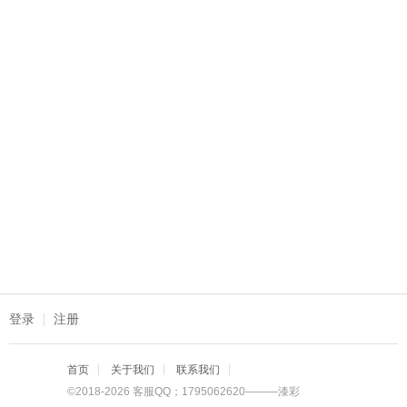
登录
注册
首页
关于我们
联系我们
©2018-2026 客服QQ；1795062620———漆彩