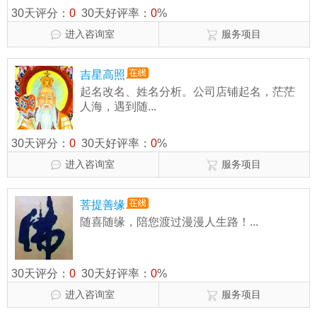
30天评分：
0
30天好评率：
0
%
进入咨询室
服务项目
吉星高照
起名改名、姓名分析。公司店铺起名，茫茫
人海，遇到随...
30天评分：
0
30天好评率：
0
%
进入咨询室
服务项目
菩提善缘
随喜随缘，陪您渡过漫漫人生路！...
30天评分：
0
30天好评率：
0
%
进入咨询室
服务项目